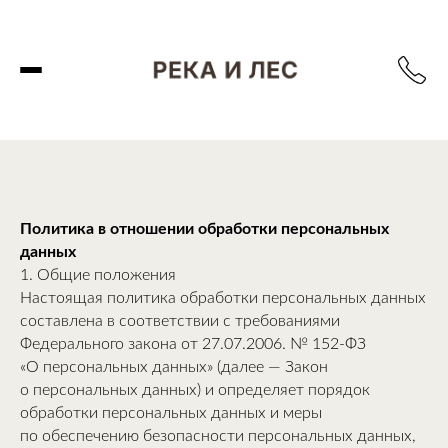
Политика в отношении обработки персональных
данных
1. Общие положения
Настоящая политика обработки персональных данных
составлена в соответствии с требованиями
Федерального закона от 27.07.2006. № 152-ФЗ
«О персональных данных» (далее — Закон
о персональных данных) и определяет порядок
обработки персональных данных и меры
по обеспечению безопасности персональных данных,