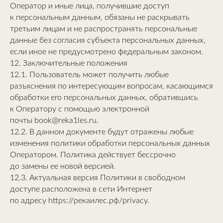
Оператор и иные лица, получившие доступ
к персональным данным, обязаны не раскрывать
третьим лицам и не распространять персональные
данные без согласия субъекта персональных данных,
если иное не предусмотрено федеральным законом.
12. Заключительные положения
12.1. Пользователь может получить любые
разъяснения по интересующим вопросам, касающимся
обработки его персональных данных, обратившись
к Оператору с помощью электронной
почты book@reka1les.ru.
12.2. В данном документе будут отражены любые
изменения политики обработки персональных данных
Оператором. Политика действует бессрочно
до замены ее новой версией.
12.3. Актуальная версия Политики в свободном
доступе расположена в сети Интернет
по адресу https://рекаилес.рф/privacy.