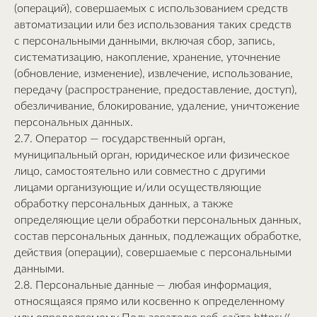
(операций), совершаемых с использованием средств
автоматизации или без использования таких средств
с персональными данными, включая сбор, запись,
систематизацию, накопление, хранение, уточнение
(обновление, изменение), извлечение, использование,
передачу (распространение, предоставление, доступ),
обезличивание, блокирование, удаление, уничтожение
персональных данных.
2.7. Оператор — государственный орган,
муниципальный орган, юридическое или физическое
лицо, самостоятельно или совместно с другими
лицами организующие и/или осуществляющие
обработку персональных данных, а также
определяющие цели обработки персональных данных,
состав персональных данных, подлежащих обработке,
действия (операции), совершаемые с персональными
данными.
2.8. Персональные данные — любая информация,
относящаяся прямо или косвенно к определенному