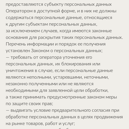
предоставляются субъекту персональных данных
Оператором в доступной форме, и в них не должны
содержаться персональные данные, относящиеся
к другим субъектам персональных данных,
за исключением случаев, когда имеются законные
основания для раскрытия таких персональных данных.
Перечень информации и порядок ее получения
установлен Законом о персональных данных;
— требовать от оператора уточнения его
персональных данных, их блокирования или
уничтожения в случае, если персональные данные
являются неполными, устаревшими, неточными,
незаконно полученными или не являются
необходимыми для заявленной цели обработки,
а также принимать предусмотренные законом меры
по защите своих прав;
— выдвигать условие предварительного согласия при
обработке персональных данных в целях продвижения
на рынке товаров, работ и услуг;