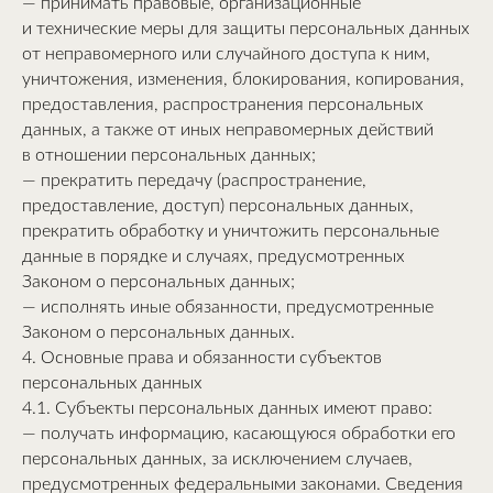
— принимать правовые, организационные
и технические меры для защиты персональных данных
от неправомерного или случайного доступа к ним,
уничтожения, изменения, блокирования, копирования,
предоставления, распространения персональных
данных, а также от иных неправомерных действий
в отношении персональных данных;
— прекратить передачу (распространение,
предоставление, доступ) персональных данных,
прекратить обработку и уничтожить персональные
данные в порядке и случаях, предусмотренных
Законом о персональных данных;
— исполнять иные обязанности, предусмотренные
Законом о персональных данных.
4. Основные права и обязанности субъектов
персональных данных
4.1. Субъекты персональных данных имеют право:
— получать информацию, касающуюся обработки его
персональных данных, за исключением случаев,
предусмотренных федеральными законами. Сведения