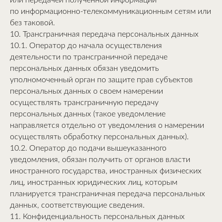
или передачей полученной информации
по информационно-телекоммуникационным сетям или
без таковой.
10. Трансграничная передача персональных данных
10.1. Оператор до начала осуществления
деятельности по трансграничной передаче
персональных данных обязан уведомить
уполномоченный орган по защите прав субъектов
персональных данных о своем намерении
осуществлять трансграничную передачу
персональных данных (такое уведомление
направляется отдельно от уведомления о намерении
осуществлять обработку персональных данных).
10.2. Оператор до подачи вышеуказанного
уведомления, обязан получить от органов власти
иностранного государства, иностранных физических
лиц, иностранных юридических лиц, которым
планируется трансграничная передача персональных
данных, соответствующие сведения.
11. Конфиденциальность персональных данных