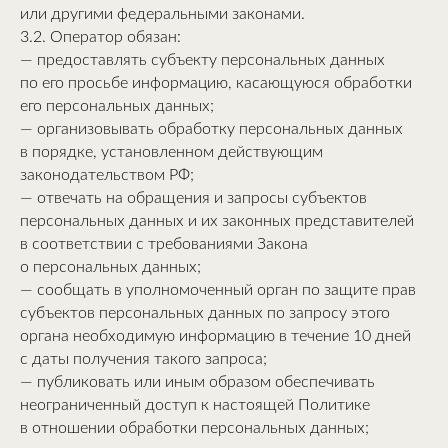
или другими федеральными законами.
3.2. Оператор обязан:
— предоставлять субъекту персональных данных
по его просьбе информацию, касающуюся обработки
его персональных данных;
— организовывать обработку персональных данных
в порядке, установленном действующим
законодательством РФ;
— отвечать на обращения и запросы субъектов
персональных данных и их законных представителей
в соответствии с требованиями Закона
о персональных данных;
— сообщать в уполномоченный орган по защите прав
субъектов персональных данных по запросу этого
органа необходимую информацию в течение 10 дней
с даты получения такого запроса;
— публиковать или иным образом обеспечивать
неограниченный доступ к настоящей Политике
в отношении обработки персональных данных;