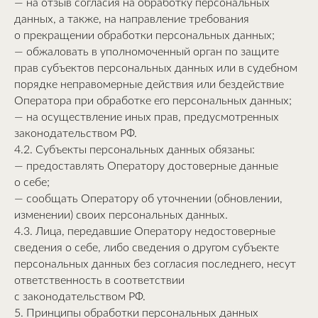
— на отзыв согласия на обработку персональных
данных, а также, на направление требования
о прекращении обработки персональных данных;
— обжаловать в уполномоченный орган по защите
прав субъектов персональных данных или в судебном
порядке неправомерные действия или бездействие
Оператора при обработке его персональных данных;
— на осуществление иных прав, предусмотренных
законодательством РФ.
4.2. Субъекты персональных данных обязаны:
— предоставлять Оператору достоверные данные
о себе;
— сообщать Оператору об уточнении (обновлении,
изменении) своих персональных данных.
4.3. Лица, передавшие Оператору недостоверные
сведения о себе, либо сведения о другом субъекте
персональных данных без согласия последнего, несут
ответственность в соответствии
с законодательством РФ.
5. Принципы обработки персональных данных