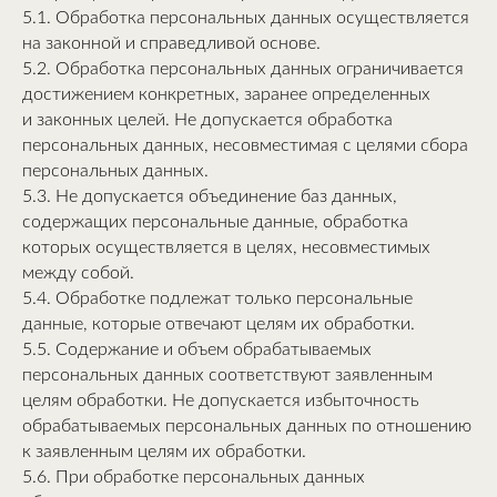
5.1. Обработка персональных данных осуществляется
на законной и справедливой основе.
5.2. Обработка персональных данных ограничивается
достижением конкретных, заранее определенных
и законных целей. Не допускается обработка
персональных данных, несовместимая с целями сбора
персональных данных.
5.3. Не допускается объединение баз данных,
содержащих персональные данные, обработка
которых осуществляется в целях, несовместимых
между собой.
5.4. Обработке подлежат только персональные
данные, которые отвечают целям их обработки.
5.5. Содержание и объем обрабатываемых
персональных данных соответствуют заявленным
целям обработки. Не допускается избыточность
обрабатываемых персональных данных по отношению
к заявленным целям их обработки.
5.6. При обработке персональных данных