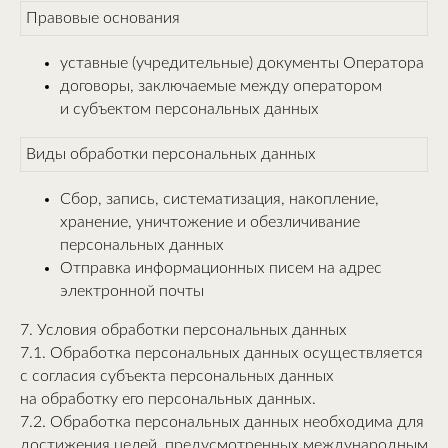
Правовые основания
уставные (учредительные) документы Оператора
договоры, заключаемые между оператором
и субъектом персональных данных
Виды обработки персональных данных
Сбор, запись, систематизация, накопление,
хранение, уничтожение и обезличивание
персональных данных
Отправка информационных писем на адрес
электронной почты
7. Условия обработки персональных данных
7.1. Обработка персональных данных осуществляется
с согласия субъекта персональных данных
на обработку его персональных данных.
7.2. Обработка персональных данных необходима для
достижения целей, предусмотренных международным