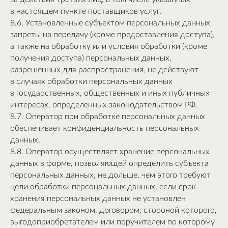
в настоящем пункте поставщиков услуг.
8.6. Установленные субъектом персональных данных
запреты на передачу (кроме предоставления доступа),
а также на обработку или условия обработки (кроме
получения доступа) персональных данных,
разрешенных для распространения, не действуют
в случаях обработки персональных данных
в государственных, общественных и иных публичных
интересах, определенных законодательством РФ.
8.7. Оператор при обработке персональных данных
обеспечивает конфиденциальность персональных
данных.
8.8. Оператор осуществляет хранение персональных
данных в форме, позволяющей определить субъекта
персональных данных, не дольше, чем этого требуют
цели обработки персональных данных, если срок
хранения персональных данных не установлен
федеральным законом, договором, стороной которого,
выгодоприобретателем или поручителем по которому