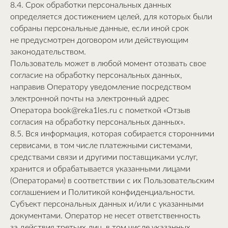
8.4. Срок обработки персональных данных
определяется достижением целей, для которых были
собраны персональные данные, если иной срок
не предусмотрен договором или действующим
законодательством.
Пользователь может в любой момент отозвать свое
согласие на обработку персональных данных,
направив Оператору уведомление посредством
электронной почты на электронный адрес
Оператора book@reka1les.ru с пометкой «Отзыв
согласия на обработку персональных данных».
8.5. Вся информация, которая собирается сторонними
сервисами, в том числе платежными системами,
средствами связи и другими поставщиками услуг,
хранится и обрабатывается указанными лицами
(Операторами) в соответствии с их Пользовательским
соглашением и Политикой конфиденциальности.
Субъект персональных данных и/или с указанными
документами. Оператор не несет ответственность
за действия третьих лиц, в том числе указанных