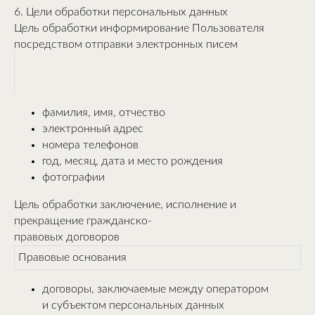
6. Цели обработки персональных данных
Цель обработки информирование Пользователя
посредством отправки электронных писем
фамилия, имя, отчество
электронный адрес
номера телефонов
год, месяц, дата и место рождения
фотографии
Цель обработки заключение, исполнение и
прекращение гражданско-
правовых договоров
Правовые основания
договоры, заключаемые между оператором
и субъектом персональных данных