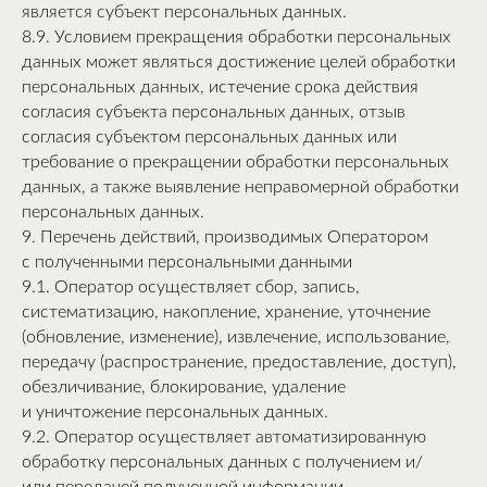
является субъект персональных данных.
8.9. Условием прекращения обработки персональных
данных может являться достижение целей обработки
персональных данных, истечение срока действия
согласия субъекта персональных данных, отзыв
согласия субъектом персональных данных или
требование о прекращении обработки персональных
данных, а также выявление неправомерной обработки
персональных данных.
9. Перечень действий, производимых Оператором
с полученными персональными данными
9.1. Оператор осуществляет сбор, запись,
систематизацию, накопление, хранение, уточнение
(обновление, изменение), извлечение, использование,
передачу (распространение, предоставление, доступ),
обезличивание, блокирование, удаление
и уничтожение персональных данных.
9.2. Оператор осуществляет автоматизированную
обработку персональных данных с получением и/