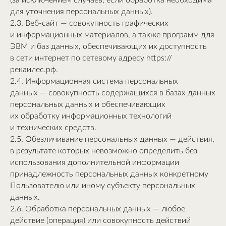
(за исключением случаев, если обработка необходима
для уточнения персональных данных).
2.3. Веб-сайт — совокупность графических
и информационных материалов, а также программ для
ЭВМ и баз данных, обеспечивающих их доступность
в сети интернет по сетевому адресу https://
рекаилес.рф.
2.4. Информационная система персональных
данных — совокупность содержащихся в базах данных
персональных данных и обеспечивающих
их обработку информационных технологий
и технических средств.
2.5. Обезличивание персональных данных — действия,
в результате которых невозможно определить без
использования дополнительной информации
принадлежность персональных данных конкретному
Пользователю или иному субъекту персональных
данных.
2.6. Обработка персональных данных — любое
действие (операция) или совокупность действий