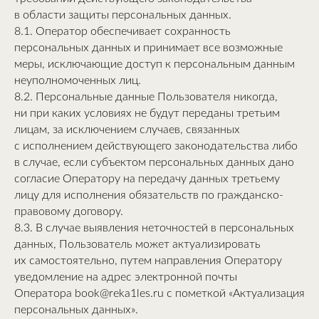
в области защиты персональных данных.
8.1. Оператор обеспечивает сохранность
персональных данных и принимает все возможные
меры, исключающие доступ к персональным данным
неуполномоченных лиц.
8.2. Персональные данные Пользователя никогда,
ни при каких условиях не будут переданы третьим
лицам, за исключением случаев, связанных
с исполнением действующего законодательства либо
в случае, если субъектом персональных данных дано
согласие Оператору на передачу данных третьему
лицу для исполнения обязательств по гражданско-
правовому договору.
8.3. В случае выявления неточностей в персональных
данных, Пользователь может актуализировать
их самостоятельно, путем направления Оператору
уведомление на адрес электронной почты
Оператора book@reka1les.ru с пометкой «Актуализация
персональных данных».