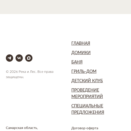
ГЛАВНАЯ
ДОМИКИ
БАНЯ
ГРИЛЬ-ДОМ
© 2026 Река и Лес. Все права
защищены.
ДЕТСКИЙ КЛУБ
ПРОВЕДЕНИЕ
МЕРОПРИЯТИЙ
СПЕЦИАЛЬНЫЕ
ПРЕДЛОЖЕНИЯ
Самарская область,
Договор-оферта