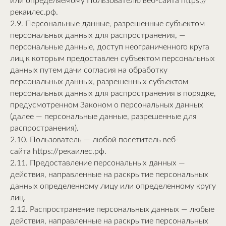
или определяемому Пользователю веб-сайта https://
рекаилес.рф.
2.9. Персональные данные, разрешенные субъектом
персональных данных для распространения, —
персональные данные, доступ неограниченного круга
лиц к которым предоставлен субъектом персональных
данных путем дачи согласия на обработку
персональных данных, разрешенных субъектом
персональных данных для распространения в порядке,
предусмотренном Законом о персональных данных
(далее — персональные данные, разрешенные для
распространения).
2.10. Пользователь — любой посетитель веб-
сайта https://рекаилес.рф.
2.11. Предоставление персональных данных —
действия, направленные на раскрытие персональных
данных определенному лицу или определенному кругу
лиц.
2.12. Распространение персональных данных — любые
действия, направленные на раскрытие персональных