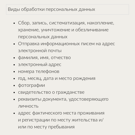
Виды обработки персональных данных
Сбор, запись, систематизация, накопление,
хранение, уничтожение и обезличивание
персональных данных
Отправка информационных писем на адрес
электронной почты
фамилия, имя, отчество
электронный адрес
номера телефонов
год, месяц, дата и место рождения
фотографии
свидетельство о гражданстве
реквизиты документа, удостоверяющего
личность
адрес фактического места проживания
и регистрации по месту жительства и/
или по месту пребывания