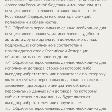
договором Российской Федерации или законом, для
осуществления возложенных законодательством
Российской Федерации на оператора функций,
полномочий и обязанностей.
7.3. Обработка персональных данных необходима для
осуществления правосудия, исполнения судебного
акта, акта другого органа или должностного лица,
подлежащих исполнению в соответствии
с законодательством Российской Федерации
об исполнительном производстве.
7.4. Обработка персональных данных необходима для
исполнения договора, стороной которого либо
выгодоприобретателем или поручителем по которому
является субъект персональных данных, а также для
заключения договора по инициативе субъекта
персональных данных или договора, по которому
субъект персональных данных будет являться
выгодоприобретателем или поручителем.
7.5. Обработка персональных данных необходима для