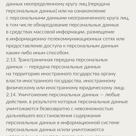
данных неопределенному кругу лиц (передача
персональных данных) или на ознакомление
с персональными данными неограниченного круга лиц,
в том числе обнародование персональных данных
в средствах массовой информации, размещение
в информационно-телекоммуникационных сетях или
предоставление доступа к персональным данным
каким-либо иным способом.
2.13. Трансграничная передача персональных
данных — передача персональных данных
на территорию иностранного государства органу
власти иностранного государства, иностранному
физическому или иностранному юридическому лицу.
2.14. Уничтожение персональных данных — любые
действия, в результате которых персональные данные
уничтожаются безвозвратно с невозможностью
дальнейшего восстановления содержания
персональных данных в информационной системе
персональных данных и/или уничтожаются