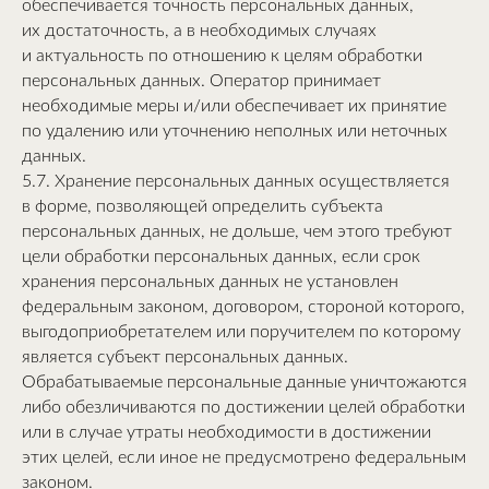
обеспечивается точность персональных данных,
их достаточность, а в необходимых случаях
и актуальность по отношению к целям обработки
персональных данных. Оператор принимает
необходимые меры и/или обеспечивает их принятие
по удалению или уточнению неполных или неточных
данных.
5.7. Хранение персональных данных осуществляется
в форме, позволяющей определить субъекта
персональных данных, не дольше, чем этого требуют
цели обработки персональных данных, если срок
хранения персональных данных не установлен
федеральным законом, договором, стороной которого,
выгодоприобретателем или поручителем по которому
является субъект персональных данных.
Обрабатываемые персональные данные уничтожаются
либо обезличиваются по достижении целей обработки
или в случае утраты необходимости в достижении
этих целей, если иное не предусмотрено федеральным
законом.