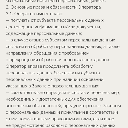
материальные носители персональных данных.
3. Основные права и обязанности Оператора
3.1. Оператор имеет право:
— получать от субъекта персональных данных
достоверные информацию и/или документы,
содержащие персональные данные;
— в случае отзыва субъектом персональных данных
согласия на обработку персональных данных, а также,
направления обращения с требованием
о прекращении обработки персональных данных,
Оператор вправе продолжить обработку
персональных данных без согласия субъекта
персональных данных при наличии оснований,
указанных в Законе о персональных данных;
— самостоятельно определять состав и перечень мер,
необходимых и достаточных для обеспечения
выполнения обязанностей, предусмотренных Законом
о персональных данных и принятыми в соответствии
с ним нормативными правовыми актами, если иное
не предусмотрено Законом о персональных данных