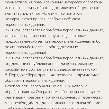
осуществления прав и законных интересов оператора
или третьих лиц либо для достижения общественно
значимых целей при условии, что при этом
не нарушаются права и свободы субъекта
персональных данных.
7.6. Осуществляется обработка персональных данных,
доступ неограниченного круга лиц к которым
предоставлен субъектом персональных данных либо
по его просьбе (далее — общедоступные
персональные данные).
7.7. Осуществляется обработка персональных данных,
подлежащих опубликованию или обязательному
раскрытию в соответствии с федеральным законом.
8. Порядок сбора, хранения, передачи и других видов
обработки персональных данных
Безопасность персональных данных, которые
обрабатываются Оператором, обеспечивается путем
реализации правовых, организационных и технических
мер, необходимых для выполнения в полном объеме
требований действующего законодательства