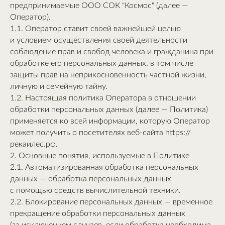
предпринимаемые ООО СОК "Космос" (далее —
Оператор).
1.1. Оператор ставит своей важнейшей целью
и условием осуществления своей деятельности
соблюдение прав и свобод человека и гражданина при
обработке его персональных данных, в том числе
защиты прав на неприкосновенность частной жизни,
личную и семейную тайну.
1.2. Настоящая политика Оператора в отношении
обработки персональных данных (далее — Политика)
применяется ко всей информации, которую Оператор
может получить о посетителях веб-сайта https://
рекаилес.рф.
2. Основные понятия, используемые в Политике
2.1. Автоматизированная обработка персональных
данных — обработка персональных данных
с помощью средств вычислительной техники.
2.2. Блокирование персональных данных — временное
прекращение обработки персональных данных